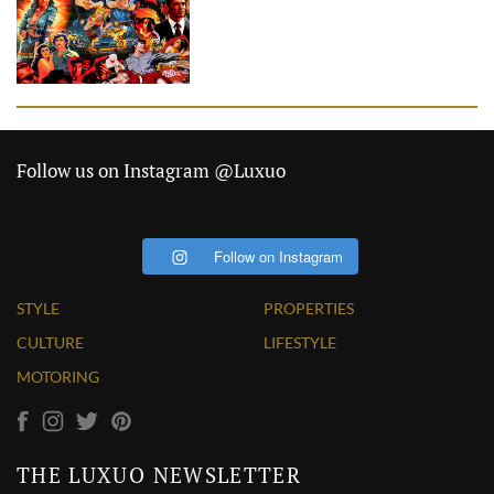
Follow us on Instagram @Luxuo
Follow on Instagram
STYLE
PROPERTIES
CULTURE
LIFESTYLE
MOTORING
THE LUXUO NEWSLETTER