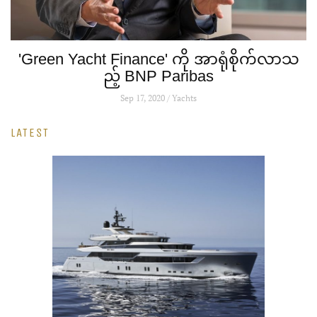
'Green Yacht Finance' ကို အာရုံစိုက်လာသ
ည့် BNP Paribas
Sep 17, 2020 / Yachts
LATEST