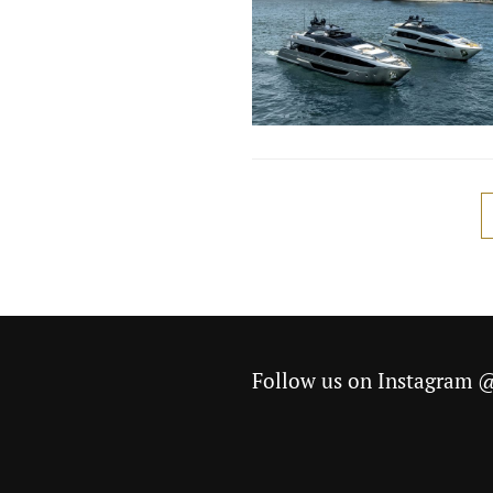
Follow us on Instagram