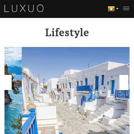
Lifestyle