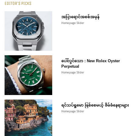
EDITOR'S PICKS
အပြာရောင်အစစ်အမှန်
Homepage Slider
ပေါ်လွင်သော : New Rolex Oyster
Perpetual
Homepage Slider
ရင်သပ်ရှုမော ဖြစ်စေမယ့် ဇိမ်ခံနေရာများ
Homepage Slider