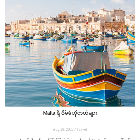
Malta ရှိ ဇိမ်ခံဟိုတယ်များ
Aug 28, 2020 / Travel