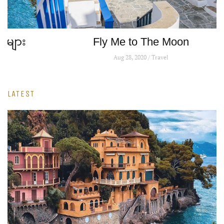
Fly Me to The Moon
Aug 28, 2020 / Travel
LATEST