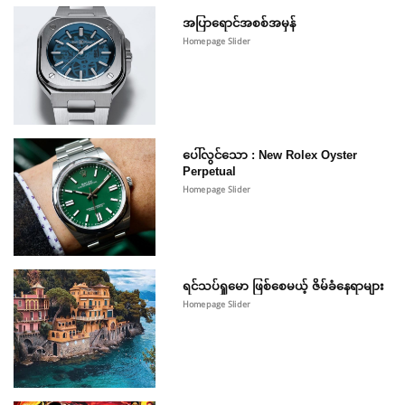
အပြာရောင်အစစ်အမှန်
Homepage Slider
ပေါ်လွင်သော : New Rolex Oyster
Perpetual
Homepage Slider
ရင်သပ်ရှုမော ဖြစ်စေမယ့် ဇိမ်ခံနေရာများ
Homepage Slider