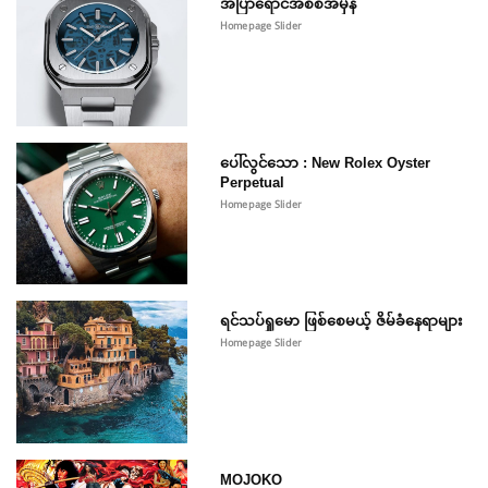
အပြာရောင်အစစ်အမှန်
Homepage Slider
ပေါ်လွင်သော : New Rolex Oyster
Perpetual
Homepage Slider
ရင်သပ်ရှုမော ဖြစ်စေမယ့် ဇိမ်ခံနေရာများ
Homepage Slider
MOJOKO